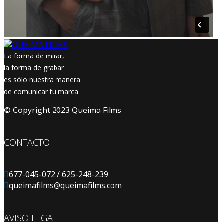
La forma de mirar,
la forma de grabar
es sólo nuestra manera
de comunicar tu marca
© Copyright 2023 Queima Films
CONTACTO
677-045-072 / 625-248-239
queimafilms@queimafilms.com
AVISO LEGAL