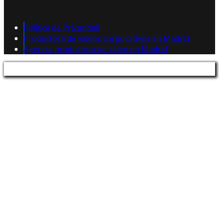
Política de Privacidad
Productora de vídeos corporativos en Madrid
Agencia productora de vídeo en Madrid
Política de Privacidad