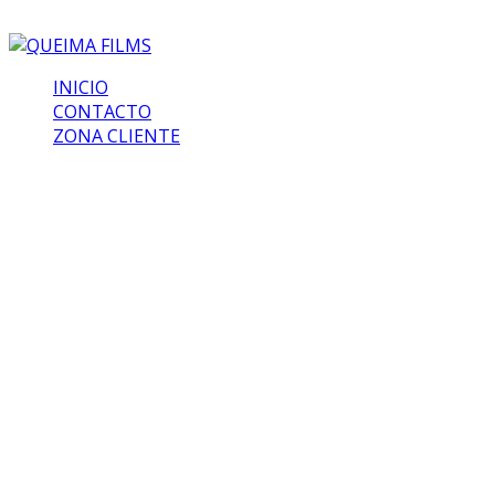
INICIO
CONTACTO
ZONA CLIENTE
Gallery