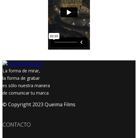
La forma de mirar,
la forma de grabar
es sólo nuestra manera
de comunicar tu marca
© Copyright 2023 Queima Films
CONTACTO